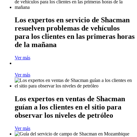
Los expertos en servicio de Shacman
resuelven problemas de vehículos
para los clientes en las primeras horas
de la mañana
Ver más
Ver más
Los expertos en ventas de Shacman
guían a los clientes en el sitio para
observar los niveles de petróleo
Ver más