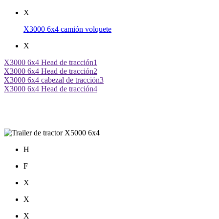
X
X3000 6x4 camión volquete
X
X3000 6x4 Head de tracción1
X3000 6x4 Head de tracción2
X3000 6x4 cabezal de tracción3
X3000 6x4 Head de tracción4
H
F
X
X
X