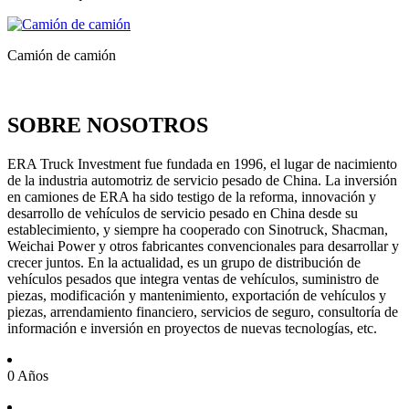
Camión de camión
SOBRE NOSOTROS
ERA Truck Investment fue fundada en 1996, el lugar de nacimiento
de la industria automotriz de servicio pesado de China. La inversión
en camiones de ERA ha sido testigo de la reforma, innovación y
desarrollo de vehículos de servicio pesado en China desde su
establecimiento, y siempre ha cooperado con Sinotruck, Shacman,
Weichai Power y otros fabricantes convencionales para desarrollar y
crecer juntos. En la actualidad, es un grupo de distribución de
vehículos pesados ​​que integra ventas de vehículos, suministro de
piezas, modificación y mantenimiento, exportación de vehículos y
piezas, arrendamiento financiero, servicios de seguro, consultoría de
información e inversión en proyectos de nuevas tecnologías, etc.
0
Años