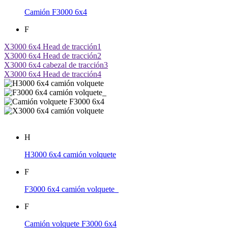
Camión F3000 6x4
F
X3000 6x4 Head de tracción1
X3000 6x4 Head de tracción2
X3000 6x4 cabezal de tracción3
X3000 6x4 Head de tracción4
H
H3000 6x4 camión volquete
F
F3000 6x4 camión volquete_
F
Camión volquete F3000 6x4