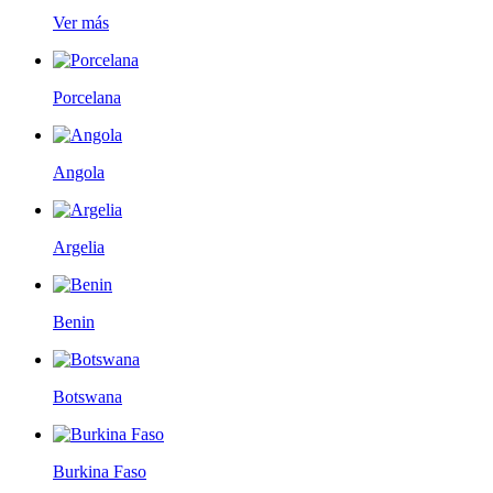
Ver más
Porcelana
Angola
Argelia
Benin
Botswana
Burkina Faso