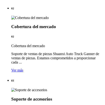
02
Cobertura del mercado
02
Cobertura del mercado
Soporte de ventas de piezas Shaanxi Auto Truck Ganner de
ventas de piezas. Estamos comprometidos a proporcionar
cada ...
Ver más
03
Soporte de accesorios