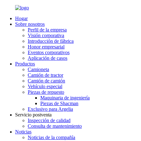
Hogar
Sobre nosotros
Perfil de la empresa
Visión corporativa
Introducción de fábrica
Honor empresarial
Eventos corporativos
Aplicación de casos
Productos
Camioneta
Camión de tractor
Camión de camión
Vehículo especial
Piezas de repuesto
Maquinaria de ingeniería
Piezas de Shacman
Exclusivo para Argelia
Servicio postventa
Inspección de calidad
Consulta de mantenimiento
Noticias
Noticias de la compañía