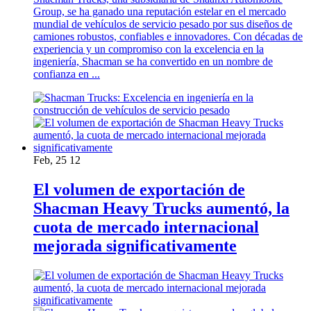
Group, se ha ganado una reputación estelar en el mercado
mundial de vehículos de servicio pesado por sus diseños de
camiones robustos, confiables e innovadores. Con décadas de
experiencia y un compromiso con la excelencia en la
ingeniería, Shacman se ha convertido en un nombre de
confianza en ...
Feb, 25 12
El volumen de exportación de
Shacman Heavy Trucks aumentó, la
cuota de mercado internacional
mejorada significativamente