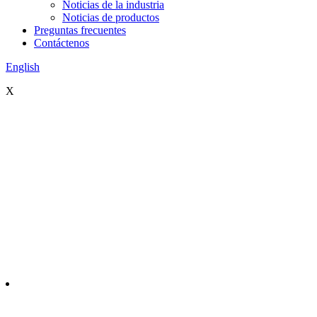
Noticias de la industria
Noticias de productos
Preguntas frecuentes
Contáctenos
English
X