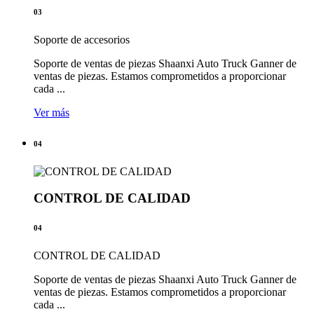
03
Soporte de accesorios
Soporte de ventas de piezas Shaanxi Auto Truck Ganner de
ventas de piezas. Estamos comprometidos a proporcionar
cada ...
Ver más
04
CONTROL DE CALIDAD
04
CONTROL DE CALIDAD
Soporte de ventas de piezas Shaanxi Auto Truck Ganner de
ventas de piezas. Estamos comprometidos a proporcionar
cada ...