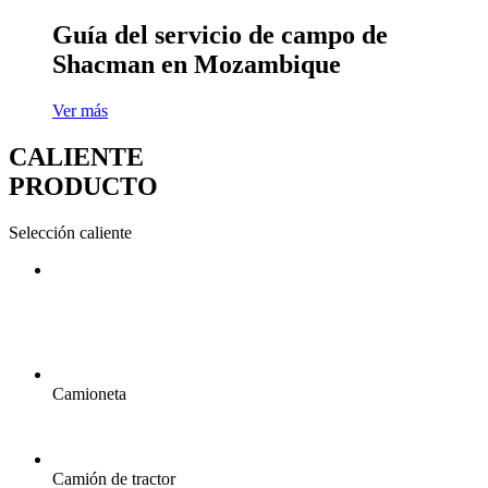
Guía del servicio de campo de
Shacman en Mozambique
Ver más
CALIENTE
PRODUCTO
Selección caliente
Camioneta
Camión de tractor