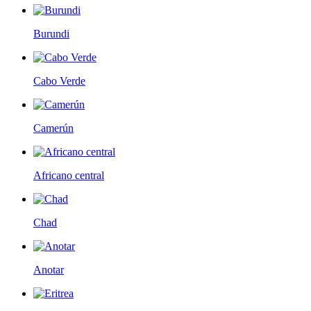
Burundi
Cabo Verde
Camerún
Africano central
Chad
Anotar