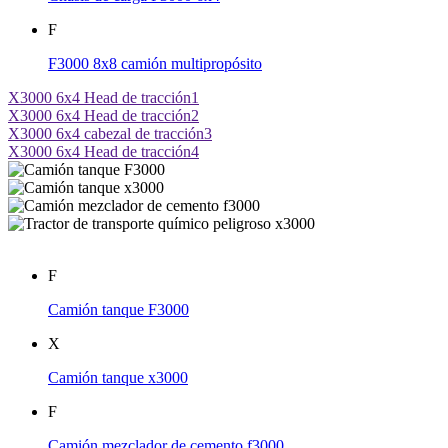
F
F3000 8x8 camión multipropósito
X3000 6x4 Head de tracción1
X3000 6x4 Head de tracción2
X3000 6x4 cabezal de tracción3
X3000 6x4 Head de tracción4
F
Camión tanque F3000
X
Camión tanque x3000
F
Camión mezclador de cemento f3000