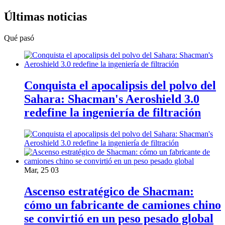
Últimas noticias
Qué pasó
Conquista el apocalipsis del polvo del
Sahara: Shacman's Aeroshield 3.0
redefine la ingeniería de filtración
Mar, 25 03
Ascenso estratégico de Shacman:
cómo un fabricante de camiones chino
se convirtió en un peso pesado global