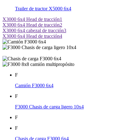
Trailer de tractor X5000 6x4
X3000 6x4 Head de tracción1
X3000 6x4 Head de tracción2
X3000 6x4 cabezal de tracción3
X3000 6x4 Head de tracción4
F
Camión F3000 6x4
F
F3000 Chasis de carga ligero 10x4
F
F
Chasis de carga F3000 6x4