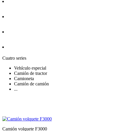
Cuatro series
Vehículo especial
Camión de tractor
Camioneta
Camión de camión
...
Camión volquete F3000