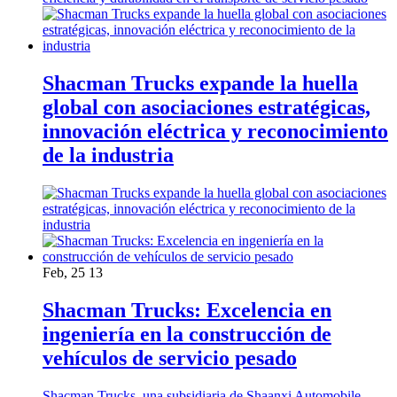
Shacman Trucks expande la huella
global con asociaciones estratégicas,
innovación eléctrica y reconocimiento
de la industria
Feb, 25 13
Shacman Trucks: Excelencia en
ingeniería en la construcción de
vehículos de servicio pesado
Shacman Trucks, una subsidiaria de Shaanxi Automobile