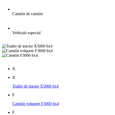
Camión de camión
Vehículo especial
X
X
Trailer de tractor X5000 6x4
F
Camión volquete F3000 6x4
F