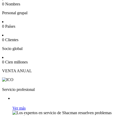
0
Nombres
Personal grupal
0
Países
0
Clientes
Socio global
0
Cien millones
VENTA ANUAL
Servicio profesional
Ver más