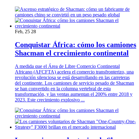
Feb, 25 28
Conquistar África: cómo los camiones
Shacman el crecimiento continental
A medida que el Área de Libre Comercio Continental
Africano (AFCFTA) acelera el comercio transfronterizo, una
revolución silenciosa se está desarrollando en las carreteras
del continente. Los camiones de servicio pesado de Shacman
se han convertido en la columna vertebral de esta
transformación, y las ventas aumentan el 200% entre 2018 y
2023. Este crecimiento explosivo ...