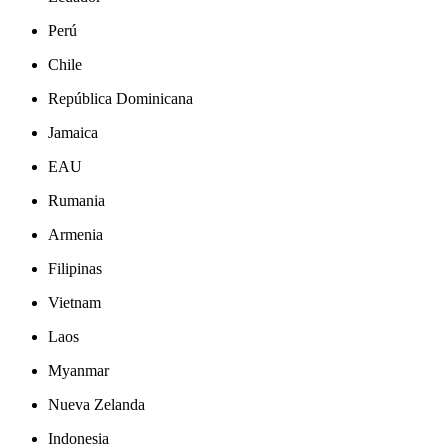
Perú
Chile
República Dominicana
Jamaica
EAU
Rumania
Armenia
Filipinas
Vietnam
Laos
Myanmar
Nueva Zelanda
Indonesia