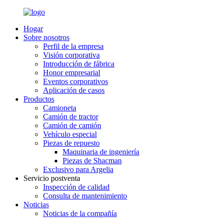
Hogar
Sobre nosotros
Perfil de la empresa
Visión corporativa
Introducción de fábrica
Honor empresarial
Eventos corporativos
Aplicación de casos
Productos
Camioneta
Camión de tractor
Camión de camión
Vehículo especial
Piezas de repuesto
Maquinaria de ingeniería
Piezas de Shacman
Exclusivo para Argelia
Servicio postventa
Inspección de calidad
Consulta de mantenimiento
Noticias
Noticias de la compañía