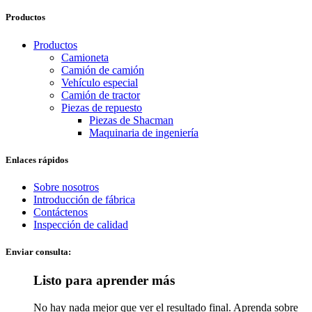
Productos
Productos
Camioneta
Camión de camión
Vehículo especial
Camión de tractor
Piezas de repuesto
Piezas de Shacman
Maquinaria de ingeniería
Enlaces rápidos
Sobre nosotros
Introducción de fábrica
Contáctenos
Inspección de calidad
Enviar consulta:
Listo para aprender más
No hay nada mejor que ver el resultado final. Aprenda sobre