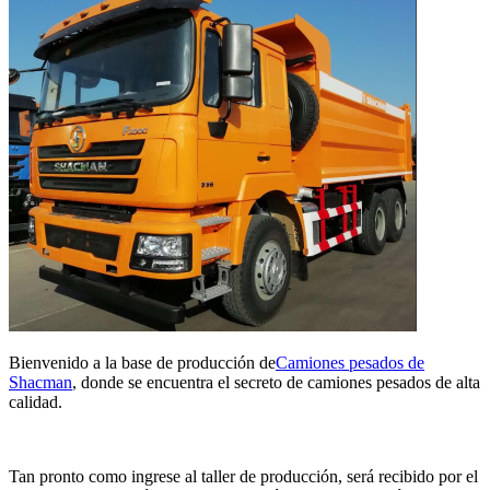
Bienvenido a la base de producción de
Camiones pesados ​​de
Shacman
, donde se encuentra el secreto de camiones pesados ​​de alta
calidad.
Tan pronto como ingrese al taller de producción, será recibido por el