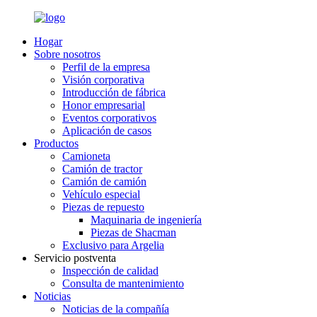
Hogar
Sobre nosotros
Perfil de la empresa
Visión corporativa
Introducción de fábrica
Honor empresarial
Eventos corporativos
Aplicación de casos
Productos
Camioneta
Camión de tractor
Camión de camión
Vehículo especial
Piezas de repuesto
Maquinaria de ingeniería
Piezas de Shacman
Exclusivo para Argelia
Servicio postventa
Inspección de calidad
Consulta de mantenimiento
Noticias
Noticias de la compañía