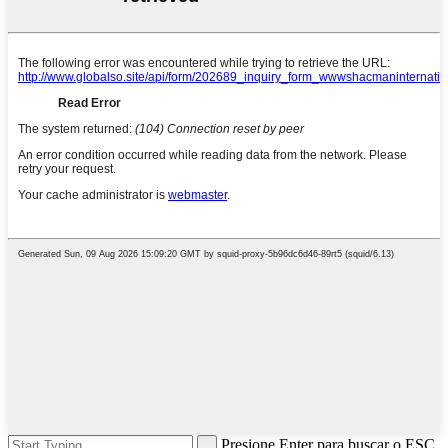
Presione Enter para buscar o ESC