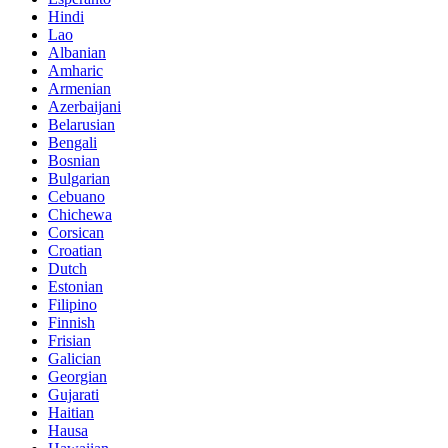
Hindi
Lao
Albanian
Amharic
Armenian
Azerbaijani
Belarusian
Bengali
Bosnian
Bulgarian
Cebuano
Chichewa
Corsican
Croatian
Dutch
Estonian
Filipino
Finnish
Frisian
Galician
Georgian
Gujarati
Haitian
Hausa