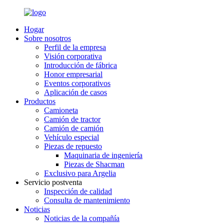
Hogar
Sobre nosotros
Perfil de la empresa
Visión corporativa
Introducción de fábrica
Honor empresarial
Eventos corporativos
Aplicación de casos
Productos
Camioneta
Camión de tractor
Camión de camión
Vehículo especial
Piezas de repuesto
Maquinaria de ingeniería
Piezas de Shacman
Exclusivo para Argelia
Servicio postventa
Inspección de calidad
Consulta de mantenimiento
Noticias
Noticias de la compañía